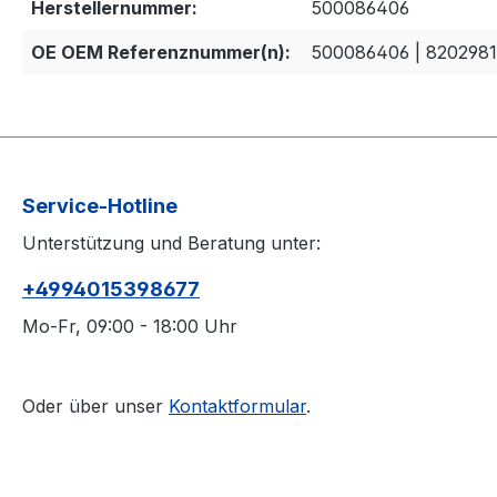
Herstellernummer:
500086406
OE OEM Referenznummer(n):
500086406 | 8202981
Service-Hotline
Unterstützung und Beratung unter:
+4994015398677
Mo-Fr, 09:00 - 18:00 Uhr
Oder über unser
Kontaktformular
.