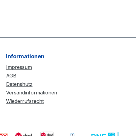
Informationen
Impressum
AGB
Datenshutz
Versandinformationen
Wiederrufsrecht