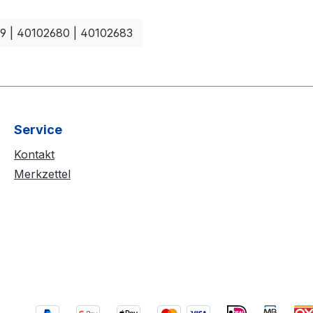
9 | 40102680 | 40102683
Service
Kontakt
Merkzettel