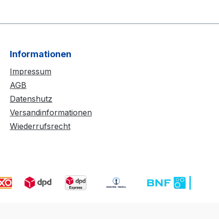
Informationen
Impressum
AGB
Datenshutz
Versandinformationen
Wiederrufsrecht