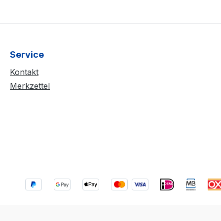
Service
Kontakt
Merkzettel