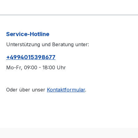
Service-Hotline
Unterstützung und Beratung unter:
+4994015398677
Mo-Fr, 09:00 - 18:00 Uhr
Oder über unser
Kontaktformular
.