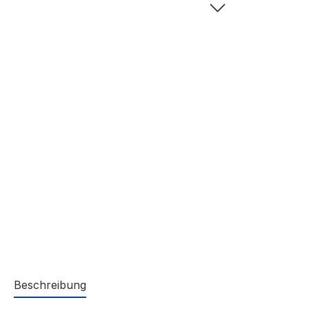
Beschreibung