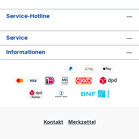
Service-Hotline
Service
Informationen
Kontakt
Merkzettel