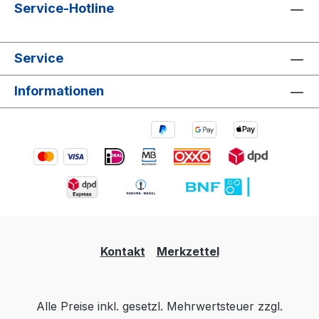
Service-Hotline
Service
Informationen
Kontakt
Merkzettel
Alle Preise inkl. gesetzl. Mehrwertsteuer zzgl.