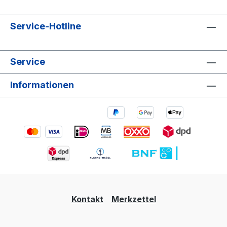
Service-Hotline
Service
Informationen
Kontakt
Merkzettel