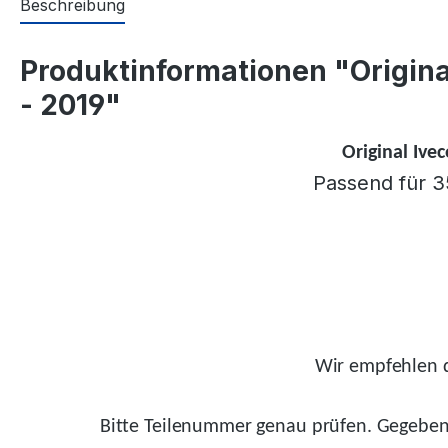
Beschreibung
Produktinformationen "Origina
- 2019"
Original Ive
Passend für 3
Wir empfehlen d
Bitte Teilenummer genau prüfen.
Gegeben