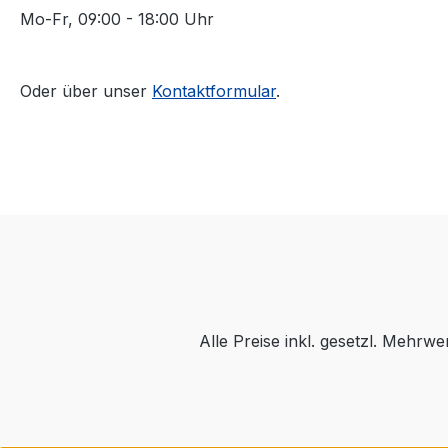
Mo-Fr, 09:00 - 18:00 Uhr
Oder über unser
Kontaktformular
.
Alle Preise inkl. gesetzl. Mehrwe