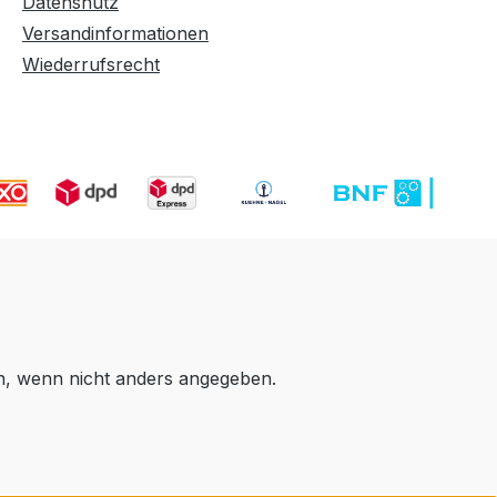
Datenshutz
Versandinformationen
Wiederrufsrecht
 wenn nicht anders angegeben.