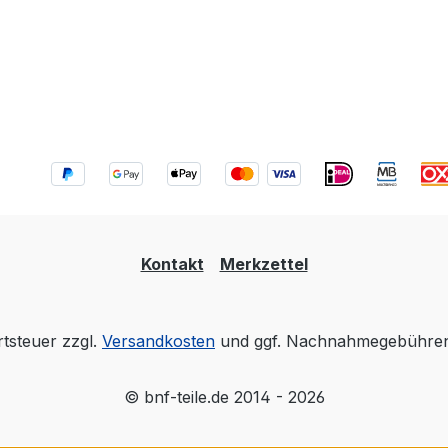
Kontakt
Merkzettel
rtsteuer zzgl.
Versandkosten
und ggf. Nachnahmegebühren,
© bnf-teile.de 2014 - 2026