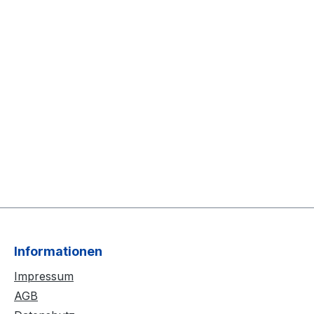
Informationen
Impressum
AGB