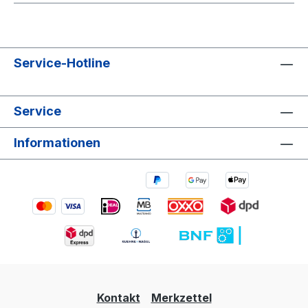
Service-Hotline
Service
Informationen
Kontakt
Merkzettel