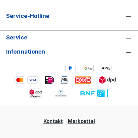
Service-Hotline
Service
Informationen
Kontakt
Merkzettel