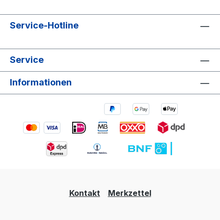
Service-Hotline
Service
Informationen
Kontakt
Merkzettel