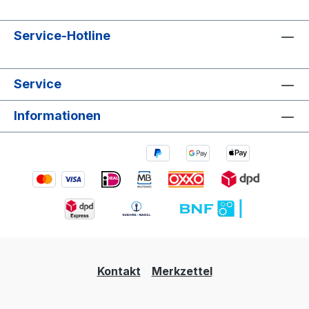
Service-Hotline
Service
Informationen
Kontakt
Merkzettel