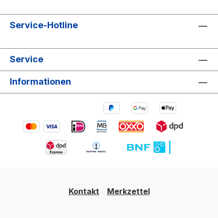
Service-Hotline
Service
Informationen
Kontakt
Merkzettel