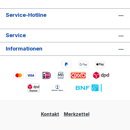
Service-Hotline
Service
Informationen
Kontakt
Merkzettel