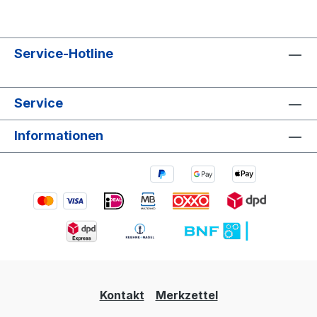
Service-Hotline
Service
Informationen
Kontakt
Merkzettel