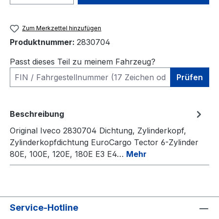
Zum Merkzettel hinzufügen
Produktnummer:
2830704
Passt dieses Teil zu meinem Fahrzeug?
Prüfen
Beschreibung
Original Iveco 2830704 Dichtung, Zylinderkopf,
Zylinderkopfdichtung EuroCargo Tector 6-Zylinder
80E, 100E, 120E, 180E E3 E4…
Mehr
Service-Hotline