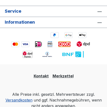
Service
Informationen
Kontakt
Merkzettel
Alle Preise inkl. gesetzl. Mehrwertsteuer zzgl.
Versandkosten
und ggf. Nachnahmegebühren, wenn
nicht anders angegeben.