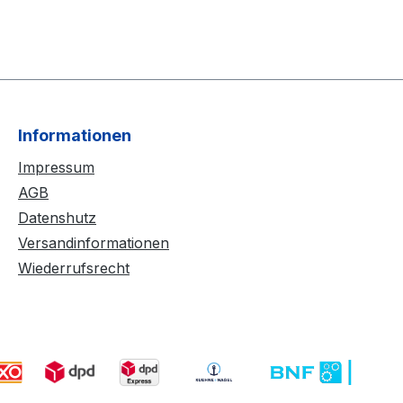
Informationen
Impressum
AGB
Datenshutz
Versandinformationen
Wiederrufsrecht