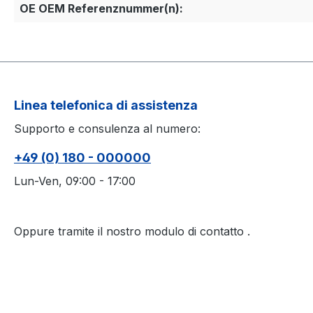
OE OEM Referenznummer(n):
Linea telefonica di assistenza
Supporto e consulenza al numero:
+49 (0) 180 - 000000
Lun-Ven, 09:00 - 17:00
Oppure tramite il nostro modulo di contatto
.