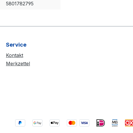
5801782795
Service
Kontakt
Merkzettel