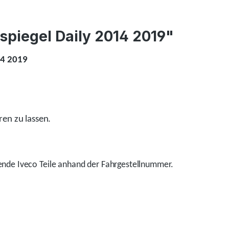
kspiegel Daily 2014 2019"
14 2019
ren zu lassen.
nde Iveco Teile anhand der Fahrgestellnummer.