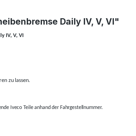
eibenbremse Daily IV, V, VI"
 IV, V, VI
ren zu lassen.
nde Iveco Teile anhand der Fahrgestellnummer.