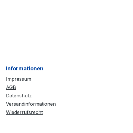
Informationen
Impressum
AGB
Datenshutz
Versandinformationen
Wiederrufsrecht