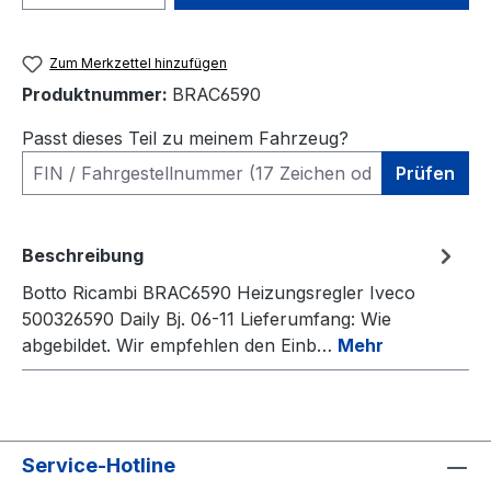
Zum Merkzettel hinzufügen
Produktnummer:
BRAC6590
Passt dieses Teil zu meinem Fahrzeug?
Prüfen
Beschreibung
Botto Ricambi BRAC6590 Heizungsregler Iveco
500326590 Daily Bj. 06-11 Lieferumfang: Wie
abgebildet. Wir empfehlen den Einb…
Mehr
Service-Hotline