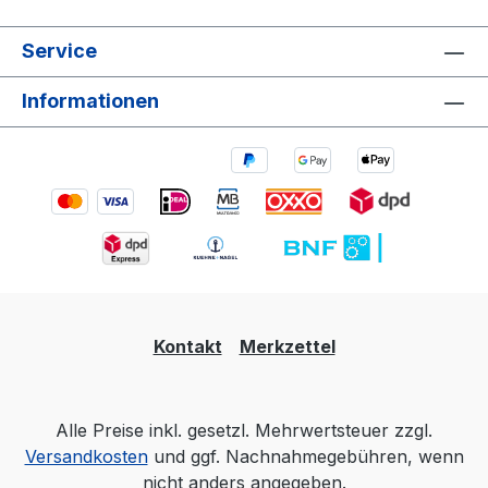
Service
Informationen
Kontakt
Merkzettel
Alle Preise inkl. gesetzl. Mehrwertsteuer zzgl.
Versandkosten
und ggf. Nachnahmegebühren, wenn
nicht anders angegeben.