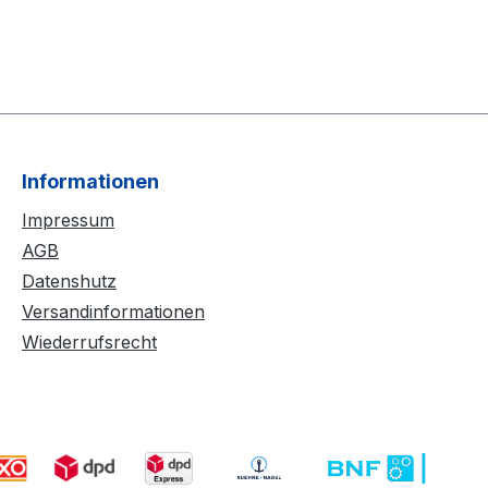
Informationen
Impressum
AGB
Datenshutz
Versandinformationen
Wiederrufsrecht