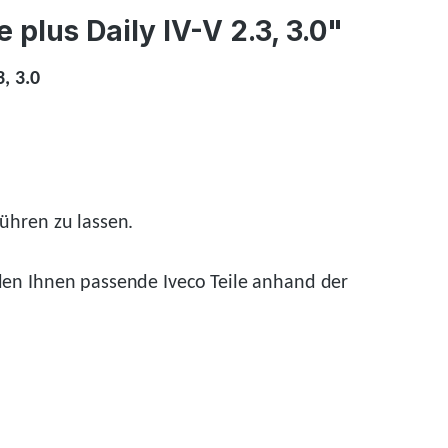
plus Daily IV-V 2.3, 3.0"
, 3.0
ühren zu lassen.
den
Ihnen passende Iveco Teile anhand der