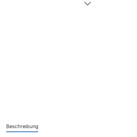
Beschreibung