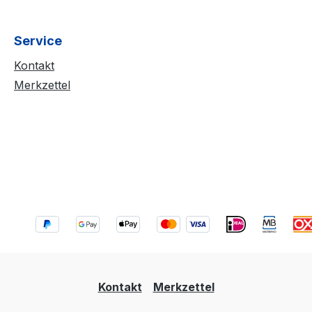
Service
Kontakt
Merkzettel
Kontakt
Merkzettel