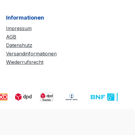
Informationen
Impressum
AGB
Datenshutz
Versandinformationen
Wiederrufsrecht