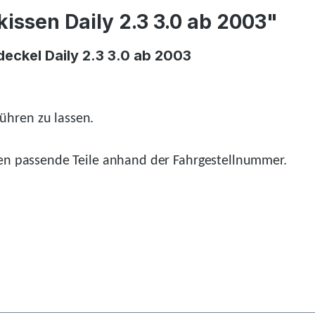
issen Daily 2.3 3.0 ab 2003"
eckel Daily 2.3 3.0 ab 2003
ühren zu lassen.
n passende Teile anhand der Fahrgestellnummer.