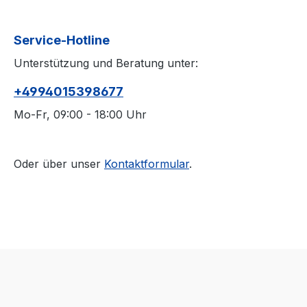
Service-Hotline
Unterstützung und Beratung unter:
+4994015398677
Mo-Fr, 09:00 - 18:00 Uhr
Oder über unser
Kontaktformular
.