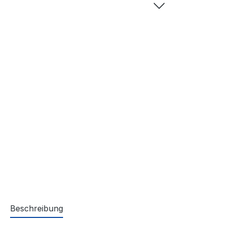
Beschreibung