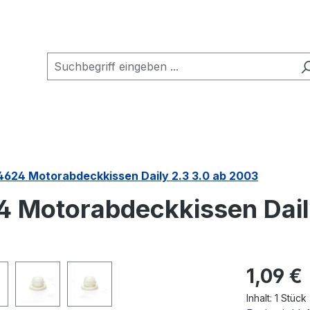
14624 Motorabdeckkissen Daily 2.3 3.0 ab 2003
4 Motorabdeckkissen Dail
Regulärer Pr
1,09 €
Inhalt:
1 Stück