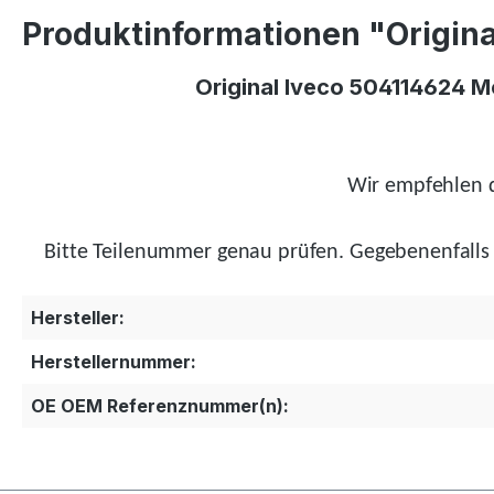
Produktinformationen "Origina
Original Iveco 504114624 M
Wir empfehlen d
Bitte Teilenummer genau prüfen.
Gegebenenfalls
Hersteller:
Herstellernummer:
OE OEM Referenznummer(n):