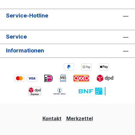
Service-Hotline
Service
Informationen
Kontakt
Merkzettel