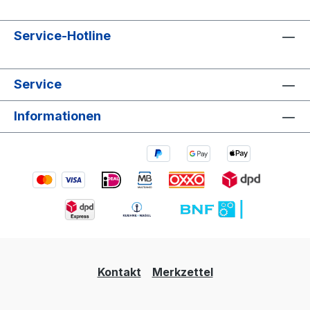
Service-Hotline
Service
Informationen
Kontakt
Merkzettel