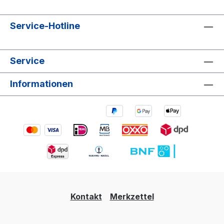
Service-Hotline
Service
Informationen
Kontakt
Merkzettel