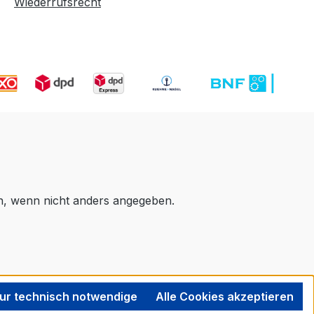
Wiederrufsrecht
 wenn nicht anders angegeben.
ur technisch notwendige
Alle Cookies akzeptieren