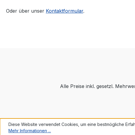
Oder über unser
Kontaktformular
.
Alle Preise inkl. gesetzl. Mehrwe
Diese Website verwendet Cookies, um eine bestmögliche Erfah
Mehr Informationen ...