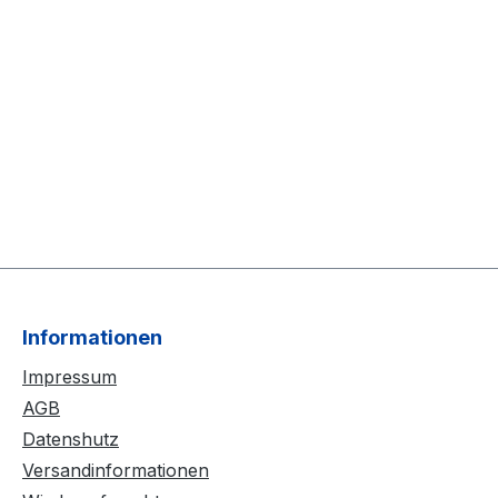
Informationen
Impressum
AGB
Datenshutz
Versandinformationen