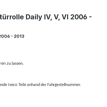
rrolle Daily IV, V, VI 2006 -
 2006 - 2013
ren zu lassen.
nde Iveco Teile anhand der Fahrgestellnummer.