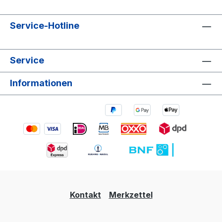
Service-Hotline
Service
Informationen
Kontakt
Merkzettel