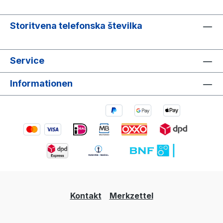
Storitvena telefonska številka
Service
Informationen
Kontakt
Merkzettel