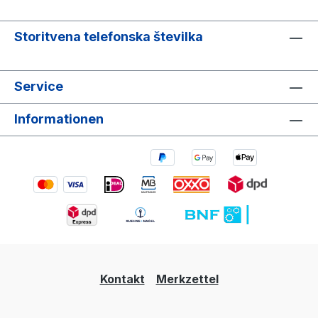
Storitvena telefonska številka
Service
Informationen
Kontakt
Merkzettel