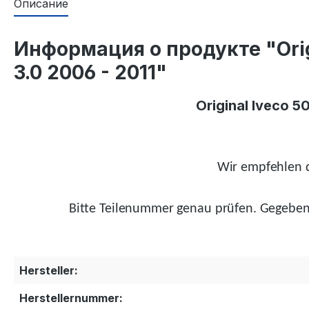
Описание
Информация о продукте "Orig
3.0 2006 - 2011"
Original Iveco 
Wir empfehlen d
Bitte Teilenummer genau prüfen.
Gegeben
Hersteller:
Herstellernummer: