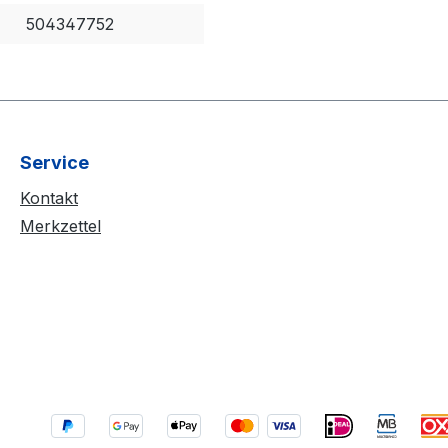
504347752
Service
Kontakt
Merkzettel