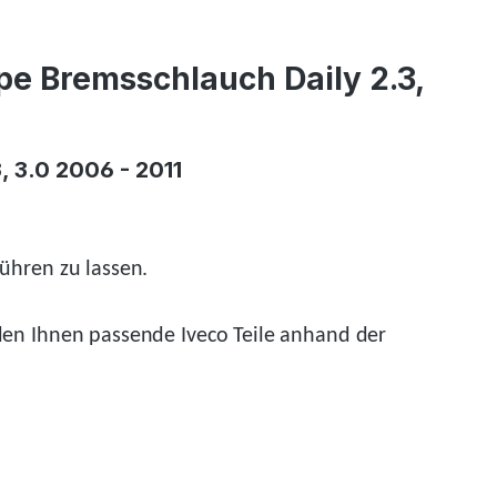
 Bremsschlauch Daily 2.3,
 3.0 2006 - 2011
ühren zu lassen.
den
Ihnen passende Iveco Teile anhand der