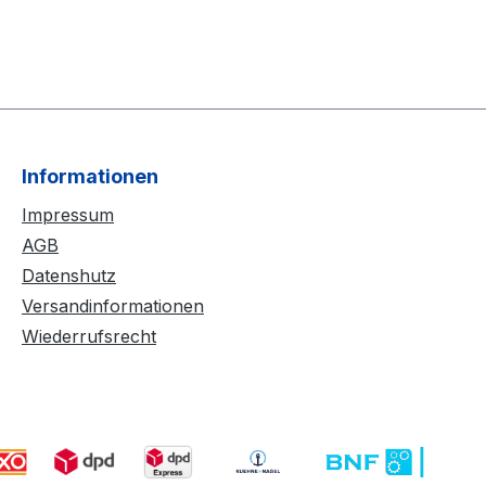
Informationen
Impressum
AGB
Datenshutz
Versandinformationen
Wiederrufsrecht