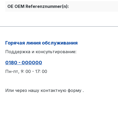
OE OEM Referenznummer(n):
Горячая линия обслуживания
Поддержка и консультирование:
0180 - 000000
Пн-пт, 9: 00 - 17: 00
Или через нашу контактную форму
.