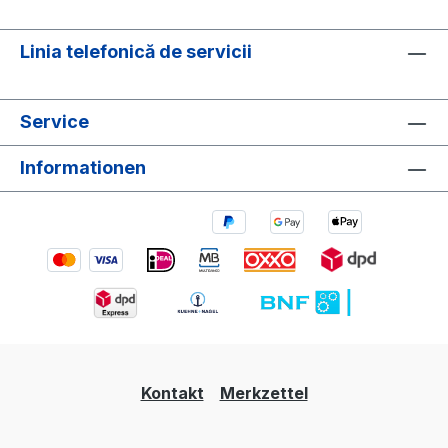
Linia telefonică de servicii
Service
Informationen
Kontakt
Merkzettel