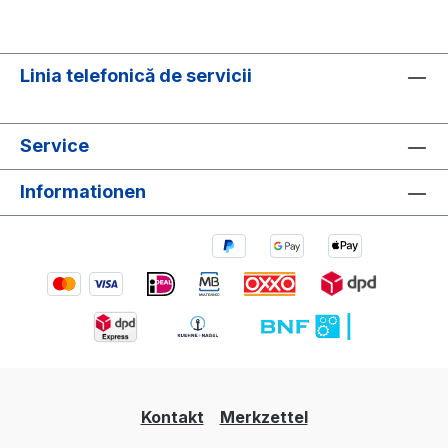
Linia telefonică de servicii
Service
Informationen
Kontakt
Merkzettel