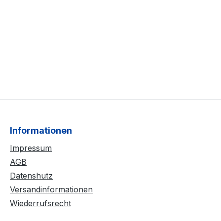
Informationen
Impressum
AGB
Datenshutz
Versandinformationen
Wiederrufsrecht