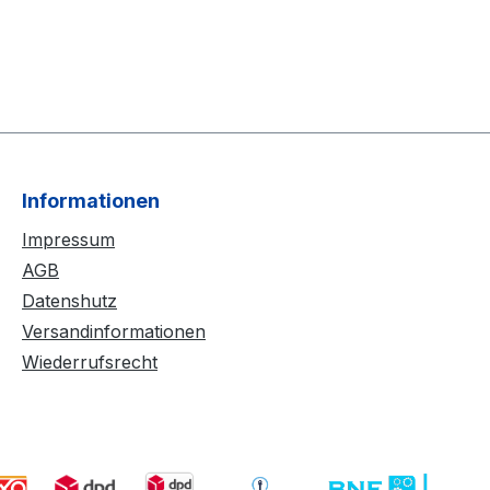
Informationen
Impressum
AGB
Datenshutz
Versandinformationen
Wiederrufsrecht