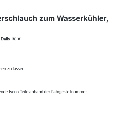
lerschlauch zum Wasserkühler,
Daily IV, V
ren zu lassen.
nde Iveco Teile anhand der Fahrgestellnummer.