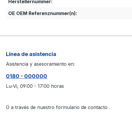
Herstellernummer:
OE OEM Referenznummer(n):
Línea de asistencia
Asistencia y asesoramiento en:
0180 - 000000
Lu-Vi, 09:00 - 17:00 horas
O a través de nuestro formulario de contacto
.