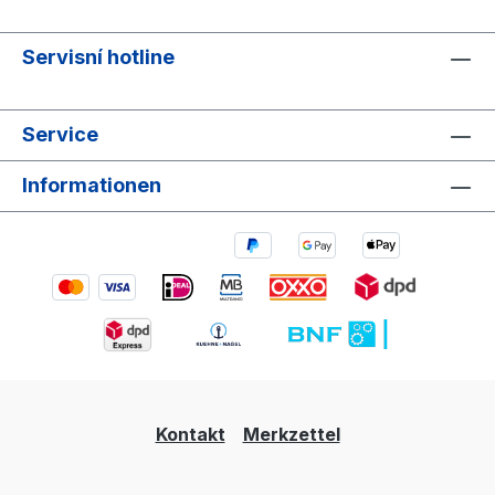
Servisní hotline
Service
Informationen
Kontakt
Merkzettel