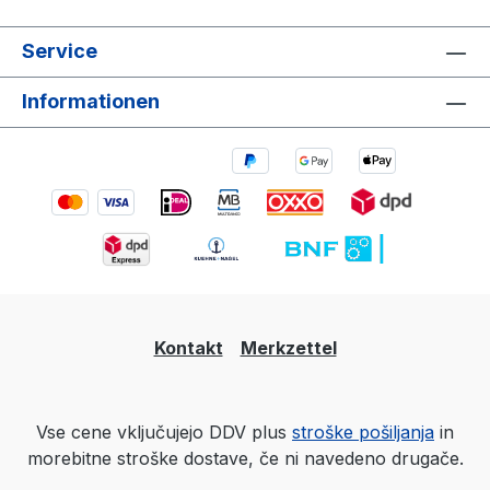
Service
Informationen
Kontakt
Merkzettel
Vse cene vključujejo DDV plus
stroške pošiljanja
in
morebitne stroške dostave, če ni navedeno drugače.