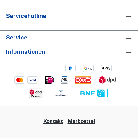
Servicehotline
Service
Informationen
Kontakt
Merkzettel