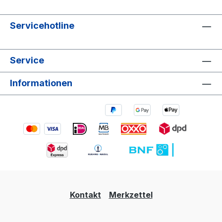
Servicehotline
Service
Informationen
Kontakt
Merkzettel