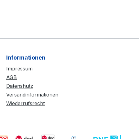
Informationen
Impressum
AGB
Datenshutz
Versandinformationen
Wiederrufsrecht