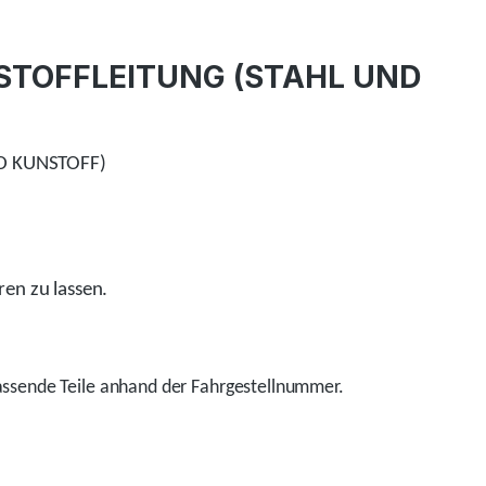
FTSTOFFLEITUNG (STAHL UND
D KUNSTOFF)
ren zu lassen.
ssende Teile anhand der Fahrgestellnummer.