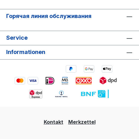
Горячая линия обслуживания
Service
Informationen
Kontakt
Merkzettel