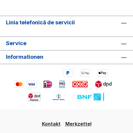
Linia telefonică de servicii
Service
Informationen
Kontakt
Merkzettel