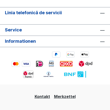
Linia telefonică de servicii
Service
Informationen
Kontakt
Merkzettel