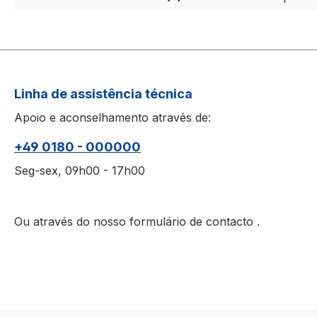
Linha de assistência técnica
Apoio e aconselhamento através de:
+49 0180 - 000000
Seg-sex, 09h00 - 17h00
Ou através do nosso formulário de contacto
.