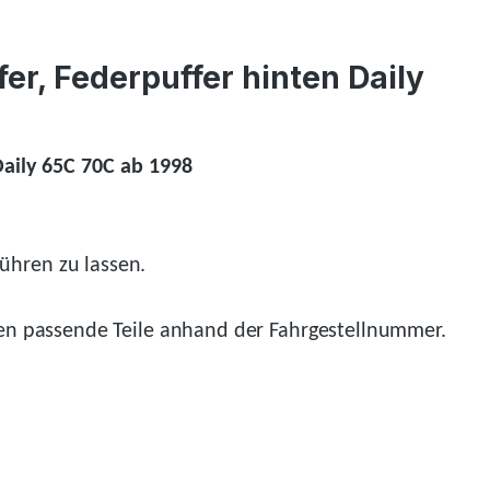
er, Federpuffer hinten Daily
Daily 65C 70C ab 1998
ühren zu lassen.
n passende Teile anhand der Fahrgestellnummer.