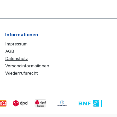
Informationen
Impressum
AGB
Datenshutz
Versandinformationen
Wiederrufsrecht