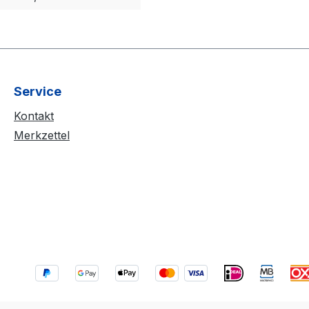
Service
Kontakt
Merkzettel