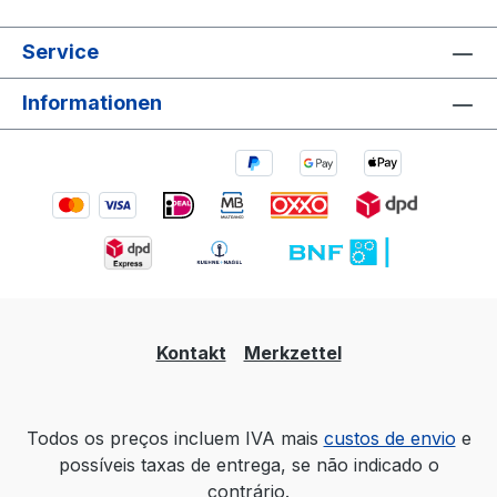
Service
Informationen
Kontakt
Merkzettel
Todos os preços incluem IVA mais
custos de envio
e
possíveis taxas de entrega, se não indicado o
contrário.