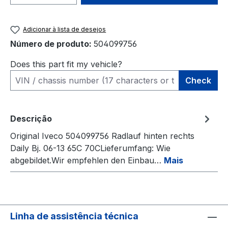
Adicionar à lista de desejos
Número de produto:
504099756
Does this part fit my vehicle?
Check
Descrição
Original Iveco 504099756 Radlauf hinten rechts
Daily Bj. 06-13 65C 70CLieferumfang: Wie
abgebildet.Wir empfehlen den Einbau…
Mais
Linha de assistência técnica