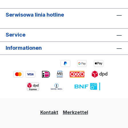
Serwisowa linia hotline
Service
Informationen
Kontakt
Merkzettel