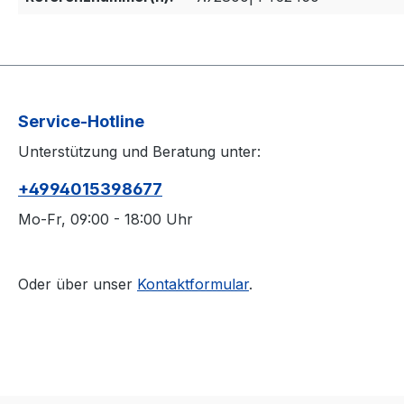
Service-Hotline
Unterstützung und Beratung unter:
+4994015398677
Mo-Fr, 09:00 - 18:00 Uhr
Oder über unser
Kontaktformular
.