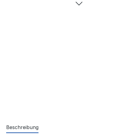
Beschreibung