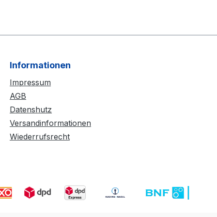
Informationen
Impressum
AGB
Datenshutz
Versandinformationen
Wiederrufsrecht