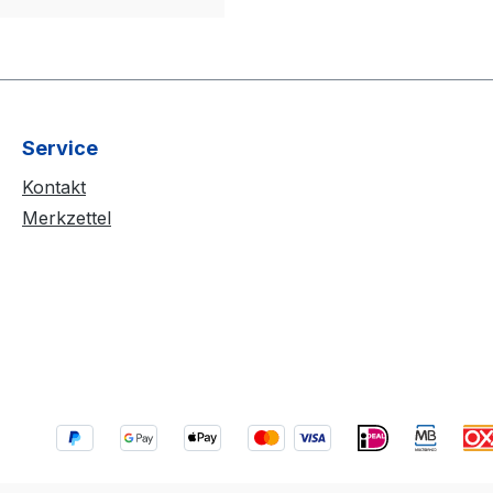
Service
Kontakt
Merkzettel