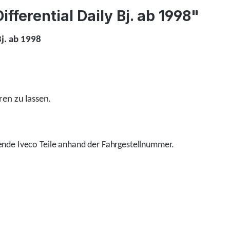
ferential Daily Bj. ab 1998"
Bj. ab 1998
ren zu lassen.
nde Iveco Teile anhand der Fahrgestellnummer.