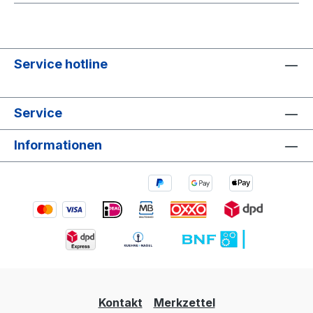
Service hotline
Service
Informationen
Kontakt
Merkzettel