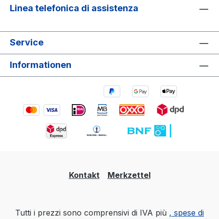
Linea telefonica di assistenza
Service
Informationen
Kontakt
Merkzettel
Tutti i prezzi sono comprensivi di IVA più
, spese di