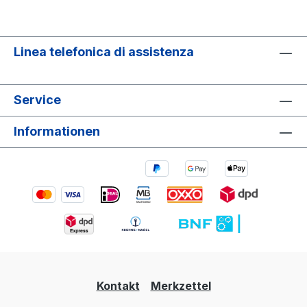
Linea telefonica di assistenza
Service
Informationen
Kontakt
Merkzettel