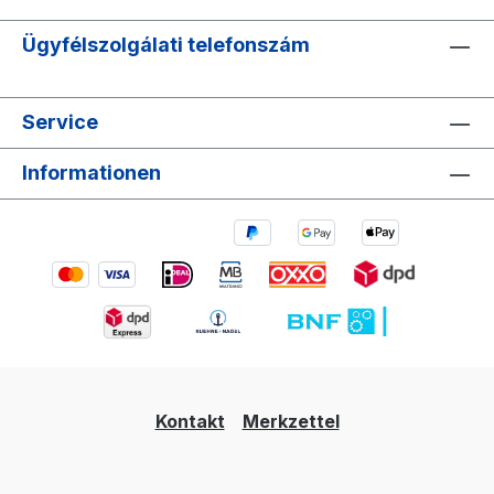
Ügyfélszolgálati telefonszám
Service
Informationen
Kontakt
Merkzettel