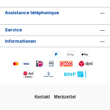
Assistance téléphonique
Service
Informationen
Kontakt
Merkzettel