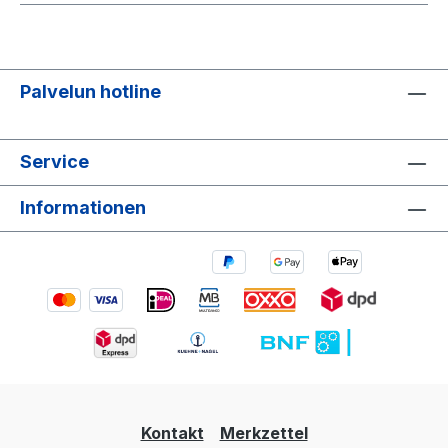
Palvelun hotline
Service
Informationen
Kontakt
Merkzettel