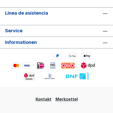
Línea de asistencia
Service
Informationen
Kontakt
Merkzettel